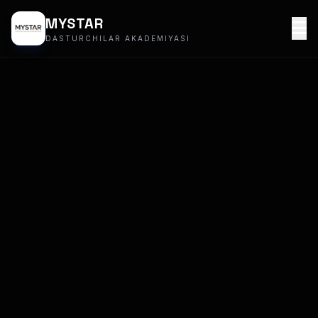
MYSTAR
DASTURCHILAR AKADEMIYASI